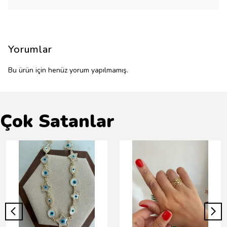
Yorumlar
Bu ürün için henüz yorum yapılmamış.
Çok Satanlar