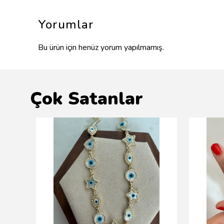
Yorumlar
Bu ürün için henüz yorum yapılmamış.
Çok Satanlar