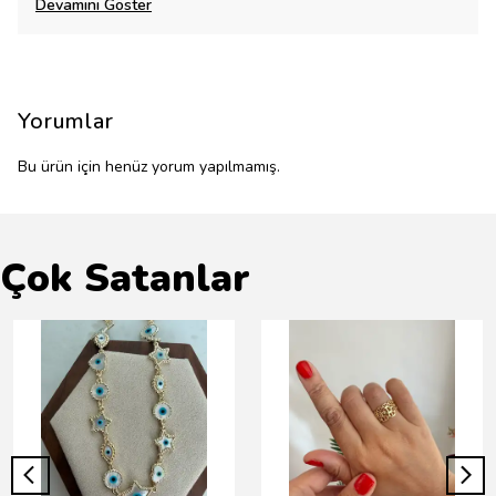
Devamını Göster
Yorumlar
Bu ürün için henüz yorum yapılmamış.
Çok Satanlar