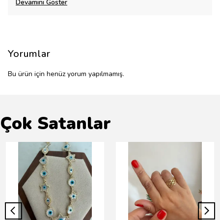
Devamını Göster
Yorumlar
Bu ürün için henüz yorum yapılmamış.
Çok Satanlar