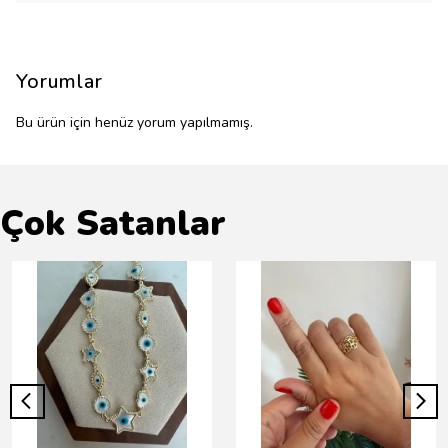
Yorumlar
Bu ürün için henüz yorum yapılmamış.
Çok Satanlar