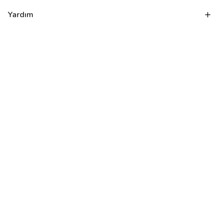
Yardım