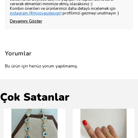
verecek etmenleri minimize etmiş olacaksınız :)
Kombin önerileri ve ürünlerimizi daha detaylı incelemek için
instagram (#myjoyasdesign)
profilimizi gezmeyi unutmayın :)
Devamını Göster
Yorumlar
Bu ürün için henüz yorum yapılmamış.
Çok Satanlar