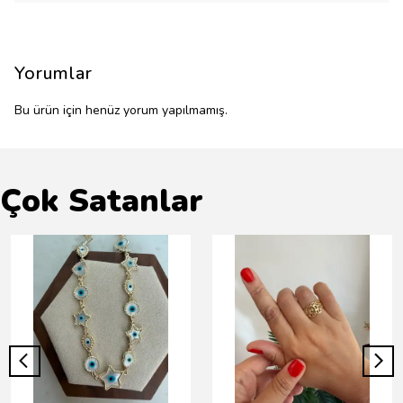
Yorumlar
Bu ürün için henüz yorum yapılmamış.
Çok Satanlar