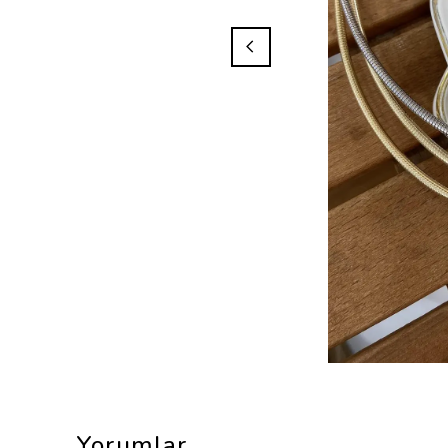
Yorumlar