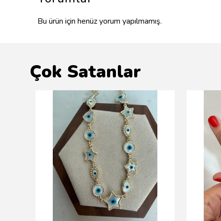
Bu ürün için henüz yorum yapılmamış.
Çok Satanlar