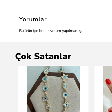
Yorumlar
Bu ürün için henüz yorum yapılmamış.
Çok Satanlar