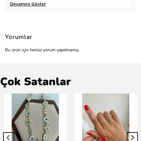
Devamını Göster
Yorumlar
Bu ürün için henüz yorum yapılmamış.
Çok Satanlar