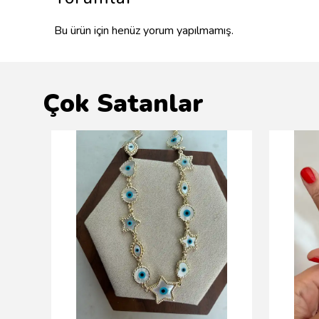
Bu ürün için henüz yorum yapılmamış.
Çok Satanlar