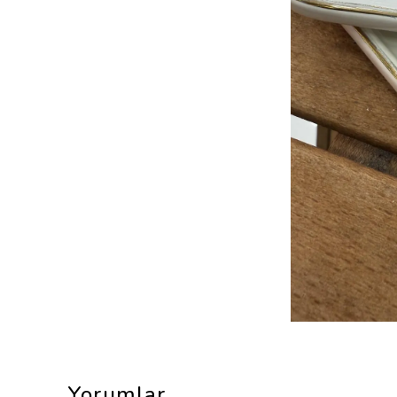
Yorumlar