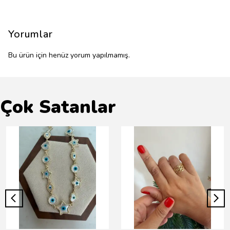
Yorumlar
Bu ürün için henüz yorum yapılmamış.
Çok Satanlar