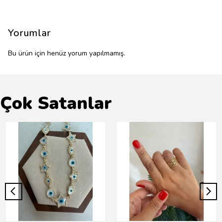
Yorumlar
Bu ürün için henüz yorum yapılmamış.
Çok Satanlar