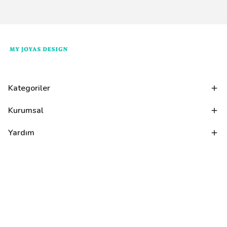
Kategoriler
Kurumsal
Yardım