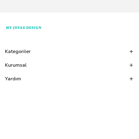
Kategoriler
Kurumsal
Yardım