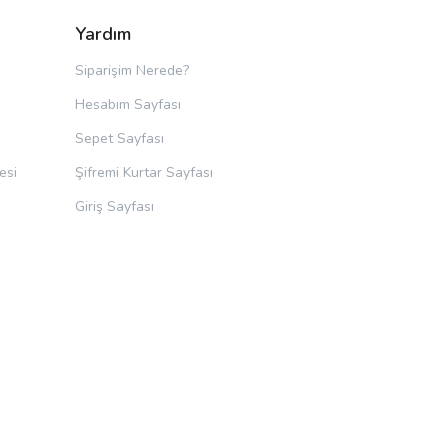
Yardım
Siparişim Nerede?
Hesabım Sayfası
Sepet Sayfası
esi
Şifremi Kurtar Sayfası
Giriş Sayfası