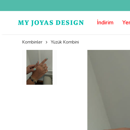
İndirim
Yen
Kombinler
Yüzük Kombini