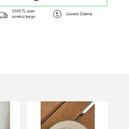
1500 TL üzeri
Güvenli Ödeme
ücretsiz kargo