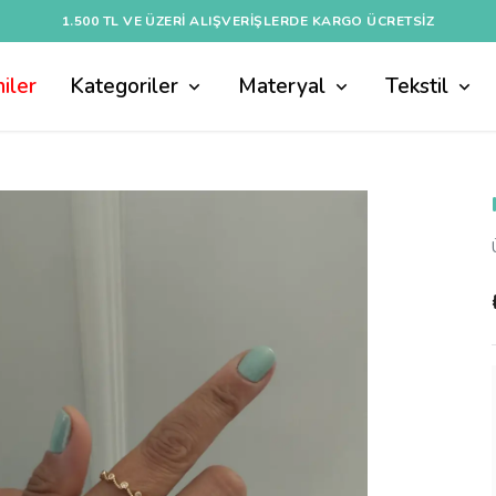
1.500 TL VE ÜZERI ALIŞVERIŞLERDE KARGO ÜCRETSİZ
iler
Kategoriler
Materyal
Tekstil