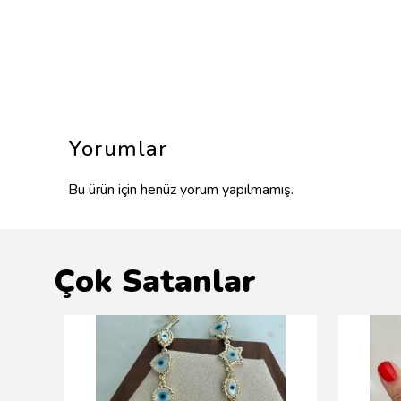
Yorumlar
Bu ürün için henüz yorum yapılmamış.
Çok Satanlar