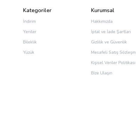
Kategoriler
Kurumsal
İndirim
Hakkımızda
Yeniler
İptal ve İade Şartları
Bileklik
Gizlilik ve Güvenlik
Yüzük
Mesafeli Satış Sözleşm
Kişisel Veriler Politikası
Bize Ulaşın