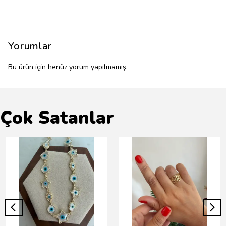
Yorumlar
Bu ürün için henüz yorum yapılmamış.
Çok Satanlar