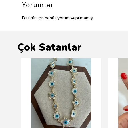
Yorumlar
Bu ürün için henüz yorum yapılmamış.
Çok Satanlar