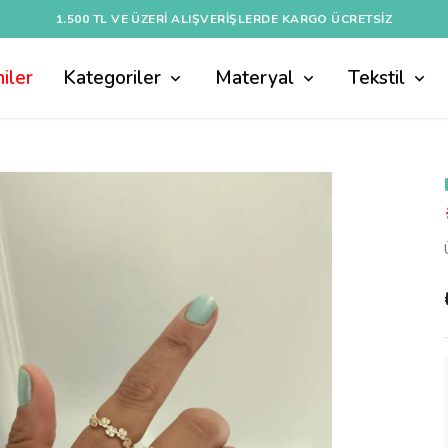
1.500 TL VE ÜZERI ALIŞVERIŞLERDE KARGO ÜCRETSİZ
iler
Kategoriler
Materyal
Tekstil