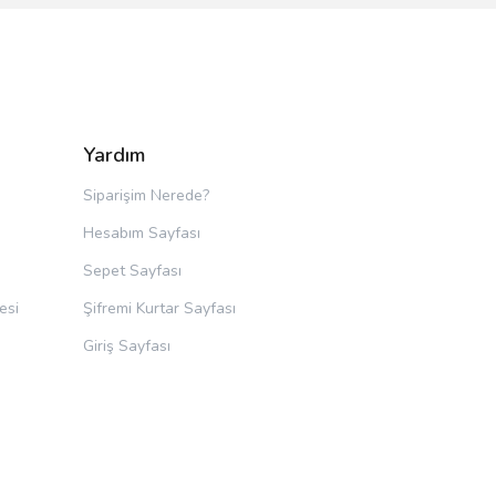
Yardım
Siparişim Nerede?
Hesabım Sayfası
Sepet Sayfası
esi
Şifremi Kurtar Sayfası
Giriş Sayfası