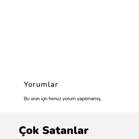
Yorumlar
Bu ürün için henüz yorum yapılmamış.
Çok Satanlar