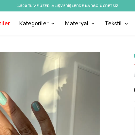
1.500 TL VE ÜZERI ALIŞVERIŞLERDE KARGO ÜCRETSİZ
iler
Kategoriler
Materyal
Tekstil