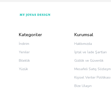
Kategoriler
Kurumsal
İndirim
Hakkımızda
Yeniler
İptal ve İade Şartları
Bileklik
Gizlilik ve Güvenlik
Yüzük
Mesafeli Satış Sözleşm
Kişisel Veriler Politikası
Bize Ulaşın