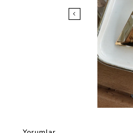
Yorumlar