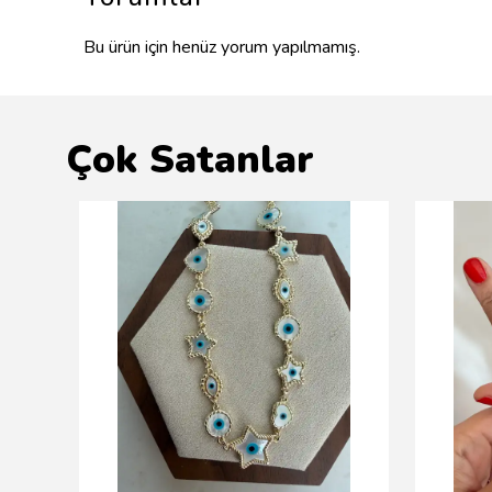
Bu ürün için henüz yorum yapılmamış.
Çok Satanlar