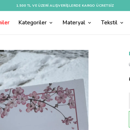
1.500 TL VE ÜZERI ALIŞVERIŞLERDE KARGO ÜCRETSİZ
iler
Kategoriler
Materyal
Tekstil