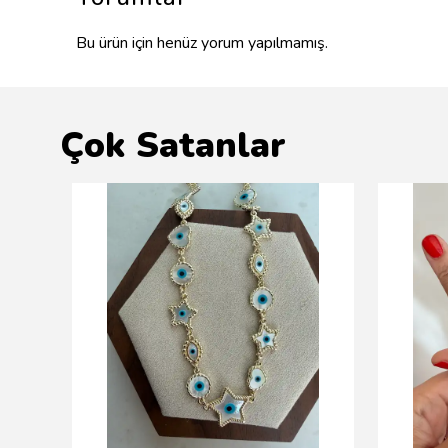
Bu ürün için henüz yorum yapılmamış.
Çok Satanlar