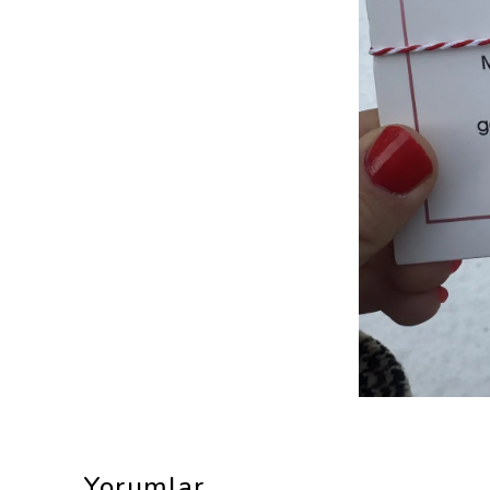
Yorumlar