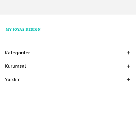
Kategoriler
Kurumsal
Yardım