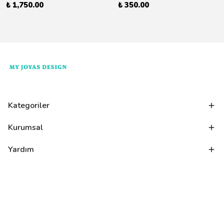
₺ 1,750.00
₺ 350.00
Kategoriler
Kurumsal
Yardım