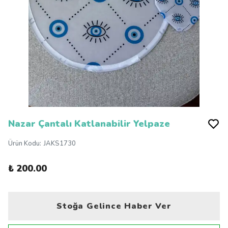
Nazar Çantalı Katlanabilir Yelpaze
Ürün Kodu
:
JAKS1730
₺ 200.00
Stoğa Gelince Haber Ver