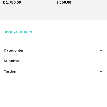
₺ 1,750.00
₺ 350.00
Kategoriler
Kurumsal
Yardım