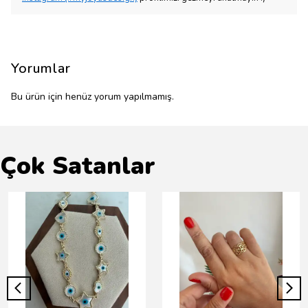
Yorumlar
Bu ürün için henüz yorum yapılmamış.
Çok Satanlar