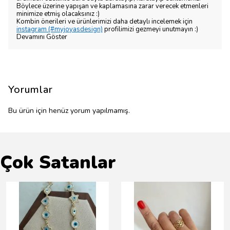
Böylece üzerine yapışan ve kaplamasına zarar verecek etmenleri
minimize etmiş olacaksınız :)
Kombin önerileri ve ürünlerimizi daha detaylı incelemek için
instagram (#myjoyasdesign)
profilimizi gezmeyi unutmayın :)
Devamını Göster
Yorumlar
Bu ürün için henüz yorum yapılmamış.
Çok Satanlar