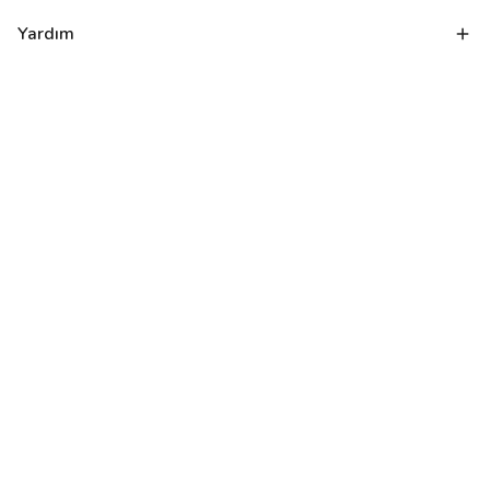
Yardım