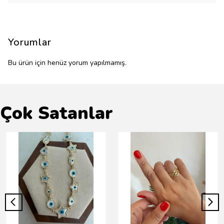
Yorumlar
Bu ürün için henüz yorum yapılmamış.
Çok Satanlar