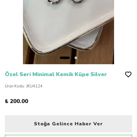
Özel Seri Minimal Kemik Küpe Silver
Ürün Kodu
:
JKU4124
₺ 200.00
Stoğa Gelince Haber Ver