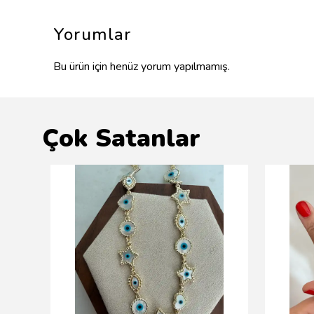
Yorumlar
Bu ürün için henüz yorum yapılmamış.
Çok Satanlar