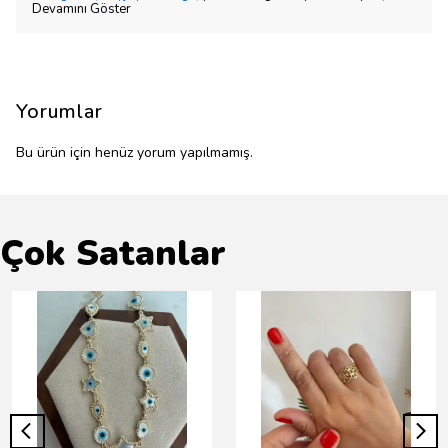
Devamını Göster
Yorumlar
Bu ürün için henüz yorum yapılmamış.
Çok Satanlar