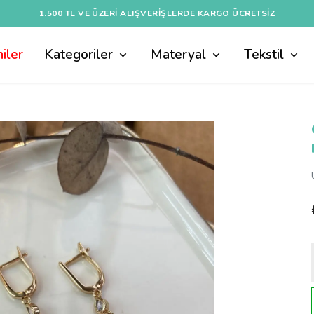
1.500 TL VE ÜZERI ALIŞVERIŞLERDE KARGO ÜCRETSİZ
iler
Kategoriler
Materyal
Tekstil