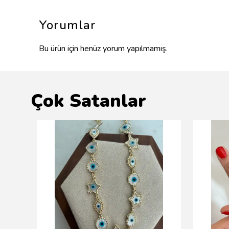
Yorumlar
Bu ürün için henüz yorum yapılmamış.
Çok Satanlar