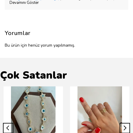
Devamını Göster
Yorumlar
Bu ürün için henüz yorum yapılmamış.
Çok Satanlar