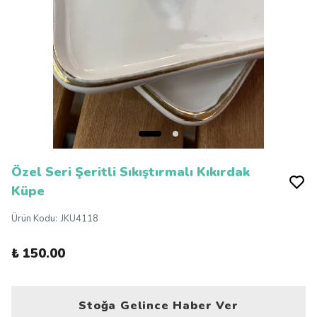
Özel Seri Şeritli Sıkıştırmalı Kıkırdak
Küpe
Ürün Kodu
:
JKU4118
₺ 150.00
Stoğa Gelince Haber Ver