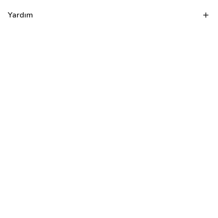
Yardım