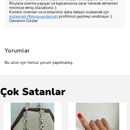
Böylece üzerine yapışan ve kaplamasına zarar verecek etmenleri
minimize etmiş olacaksınız :)
Kombin önerileri ve ürünlerimizi daha detaylı incelemek için
instagram (#myjoyasdesign)
profilimizi gezmeyi unutmayın :)
Devamını Göster
Yorumlar
Bu ürün için henüz yorum yapılmamış.
Çok Satanlar