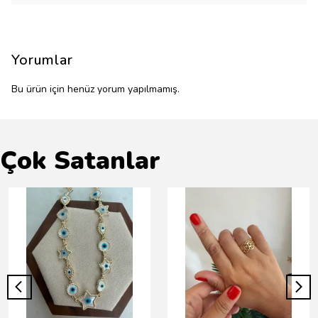
Yorumlar
Bu ürün için henüz yorum yapılmamış.
Çok Satanlar