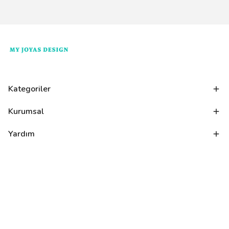
Kategoriler
Kurumsal
Yardım