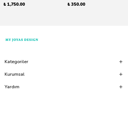
₺ 1,750.00
₺ 350.00
Kategoriler
Kurumsal
Yardım