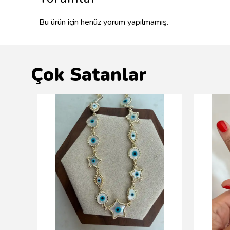
Bu ürün için henüz yorum yapılmamış.
Çok Satanlar