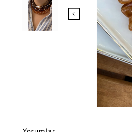
Yorumlar