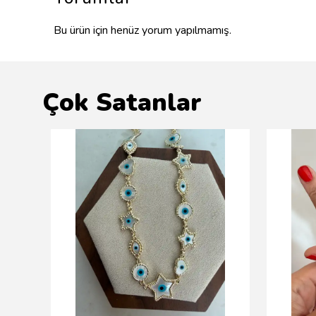
Bu ürün için henüz yorum yapılmamış.
Çok Satanlar