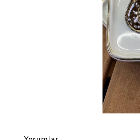
Yorumlar