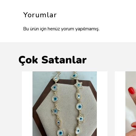
Yorumlar
Bu ürün için henüz yorum yapılmamış.
Çok Satanlar