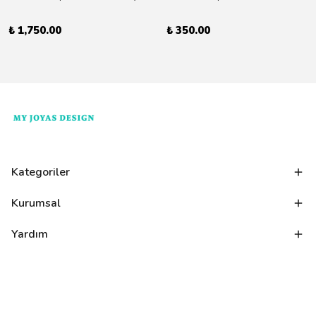
₺ 1,750.00
₺ 350.00
Kategoriler
Kurumsal
Yardım