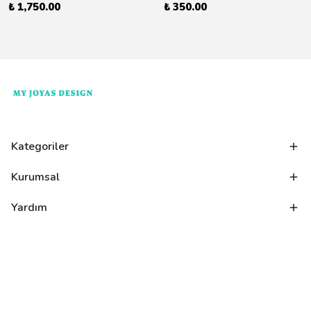
₺ 1,750.00
₺ 350.00
Kategoriler
Kurumsal
Yardım