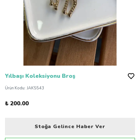
Yılbaşı Koleksiyonu Broş
Ürün Kodu
:
JAKS543
₺ 200.00
Stoğa Gelince Haber Ver